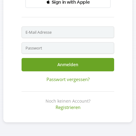
 Sign in with Apple
Anmelden
Passwort vergessen?
Noch keinen Account?
Registrieren